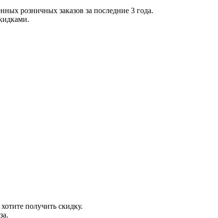
нных розничных заказов за последние 3 года.
скидками.
 хотите получить скидку.
за.