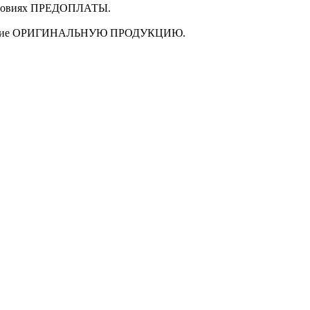
ловиях
ПРЕДОПЛАТЫ
.
щие
ОРИГИНАЛЬНУЮ ПРОДУКЦИЮ
.