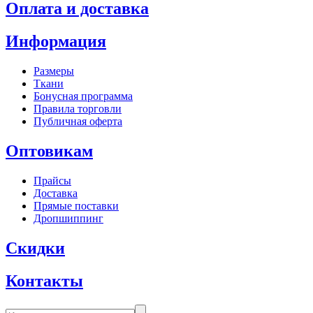
Оплата и доставка
Информация
Размеры
Ткани
Бонусная программа
Правила торговли
Публичная оферта
Оптовикам
Прайсы
Доставка
Прямые поставки
Дропшиппинг
Скидки
Контакты