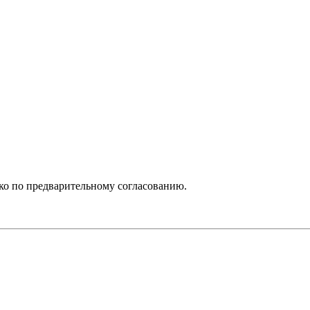
ько по предварительному согласованию.