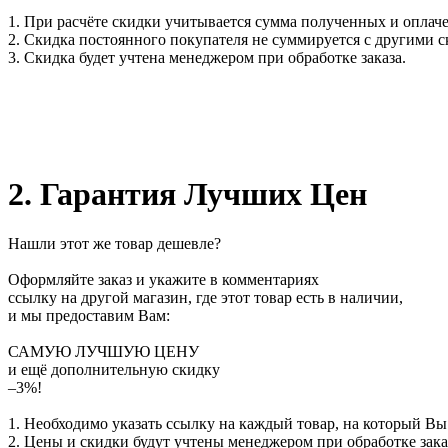
1. При расчёте скидки учитывается сумма полученных и оплаче
2. Скидка постоянного покупателя не суммируется с другими 
3. Скидка будет учтена менеджером при обработке заказа.
2. Гарантия Лучших Цен
Нашли этот же товар дешевле?
Оформляйте заказ и укажите в комментариях
ссылку на другой магазин, где этот товар есть в наличии,
и мы предоставим Вам:
САМУЮ ЛУЧШУЮ ЦЕНУ
и ещё дополнительную скидку
–3%!
1. Необходимо указать ссылку на каждый товар, на который Вы
2. Цены и скидки будут учтены менеджером при обработке зака