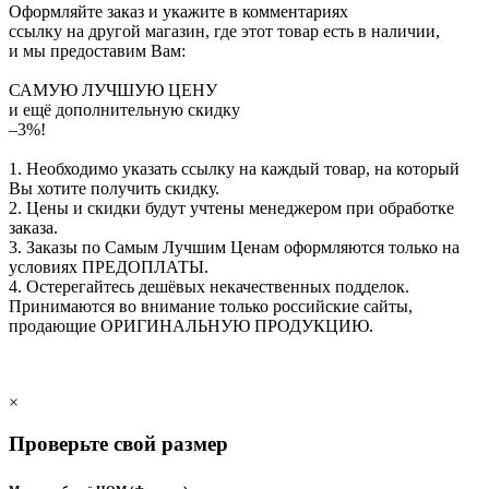
Оформляйте заказ и укажите в комментариях
ссылку на другой магазин, где этот товар есть в наличии,
и мы предоставим Вам:
САМУЮ ЛУЧШУЮ ЦЕНУ
и ещё дополнительную скидку
–3%!
1. Необходимо указать ссылку на каждый товар, на который
Вы хотите получить скидку.
2. Цены и скидки будут учтены менеджером при обработке
заказа.
3. Заказы по Самым Лучшим Ценам оформляются только на
условиях
ПРЕДОПЛАТЫ
.
4. Остерегайтесь дешёвых некачественных подделок.
Принимаются во внимание только российские сайты,
продающие
ОРИГИНАЛЬНУЮ ПРОДУКЦИЮ
.
×
Проверьте свой размер