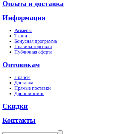
Оплата и доставка
Информация
Размеры
Ткани
Бонусная программа
Правила торговли
Публичная оферта
Оптовикам
Прайсы
Доставка
Прямые поставки
Дропшиппинг
Скидки
Контакты