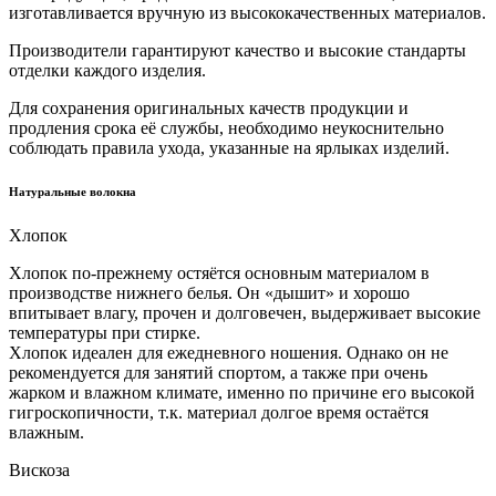
изготавливается вручную из высококачественных материалов.
Производители гарантируют качество и высокие стандарты
отделки каждого изделия.
Для сохранения оригинальных качеств продукции и
продления срока её службы, необходимо неукоснительно
соблюдать правила ухода, указанные на ярлыках изделий.
Натуральные волокна
Хлопок
Хлопок по-прежнему остяётся основным материалом в
производстве нижнего белья. Он «дышит» и хорошо
впитывает влагу, прочен и долговечен, выдерживает высокие
температуры при стирке.
Хлопок идеален для ежедневного ношения. Однако он не
рекомендуется для занятий спортом, а также при очень
жарком и влажном климате, именно по причине его высокой
гигроскопичности, т.к. материал долгое время остаётся
влажным.
Вискоза