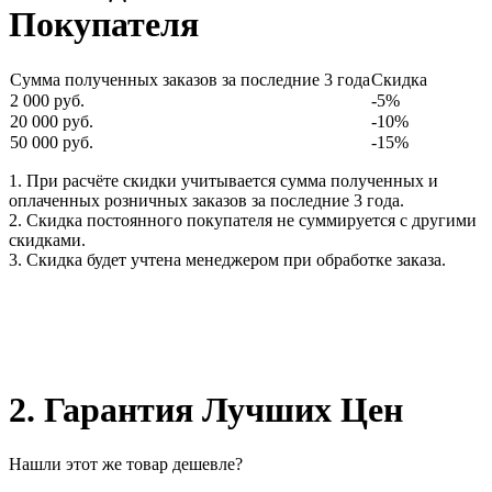
Покупателя
Сумма полученных заказов за последние 3 года
Скидка
2 000 руб.
-5%
20 000 руб.
-10%
50 000 руб.
-15%
1. При расчёте скидки учитывается сумма полученных и
оплаченных розничных заказов за последние 3 года.
2. Скидка постоянного покупателя не суммируется с другими
скидками.
3. Скидка будет учтена менеджером при обработке заказа.
2. Гарантия Лучших Цен
Нашли этот же товар дешевле?