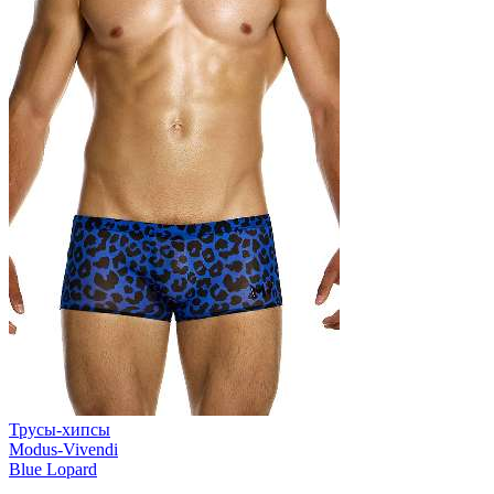
Трусы-хипсы
Modus-Vivendi
Blue Lopard