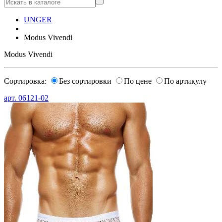
UNGER
Modus Vivendi
Modus Vivendi
Сортировка:
Без сортировки
По цене
По артикулу
арт.
06121-02