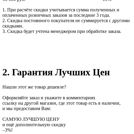
1. При расчёте скидки учитывается сумма полученных и
оплаченных розничных заказов за последние 3 года.
2. Скидка постоянного покупателя не суммируется с другими
скидками.
3. Скидка будет учтена менеджером при обработке заказа.
2. Гарантия Лучших Цен
Нашли этот же товар дешевле?
Оформляйте заказ и укажите в комментариях
ссылку на другой магазин, где этот товар есть в наличии,
и мы предоставим Вам:
САМУЮ ЛУЧШУЮ ЦЕНУ
и ещё дополнительную скидку
–3%!