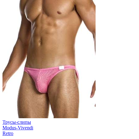
Трусы-слипы
Modus-Vivendi
Retro