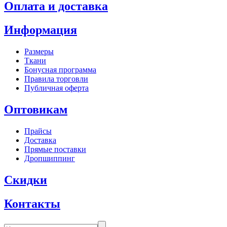
Оплата и доставка
Информация
Размеры
Ткани
Бонусная программа
Правила торговли
Публичная оферта
Оптовикам
Прайсы
Доставка
Прямые поставки
Дропшиппинг
Скидки
Контакты